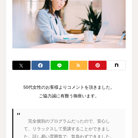
ブログ
50代女性のお客様よりコメントを頂きました。
ご協力誠に有難う御座います。
完全個別のプログラムだったので、安心し
て、リラックスして受講することができまし
た。話し易い雰囲気で、気負わずできました。