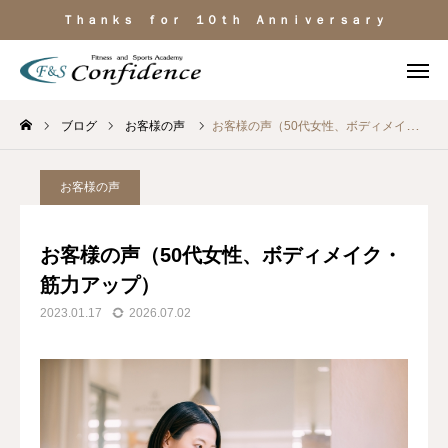
Ｔｈａｎｋｓ ｆｏｒ １０ｔｈ Ａｎｎｉｖｅｒｓａｒｙ
ブログ
お客様の声
お客様の声（50代女性、ボディメイク・筋力アップ）
施設見学
ＬＩＮＥ相談
電話
よくある質問
お客様の声
施設のご紹介
お客様の声（50代女性、ボディメイク・
筋力アップ）
料金・サービス
2023.01.17
2026.07.02
運動目的
トレーナー紹介
アクセス