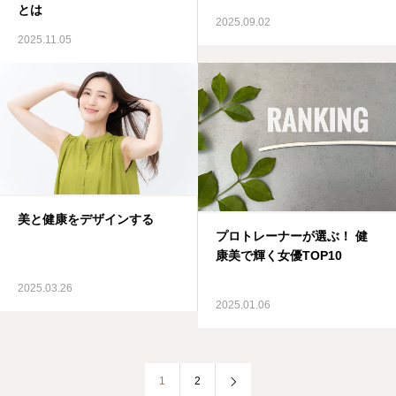
とは
2025.09.02
2025.11.05
美と健康をデザインする
プロトレーナーが選ぶ！ 健
康美で輝く女優TOP10
2025.03.26
2025.01.06
1
2