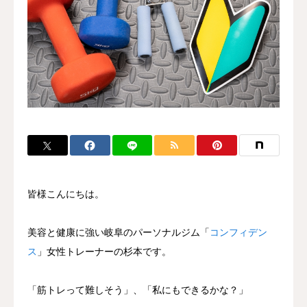
ブログ
皆様こんにちは。
美容と健康に強い岐阜のパーソナルジム「
コンフィデン
ス
」女性トレーナーの杉本です。
「筋トレって難しそう」、「私にもできるかな？」