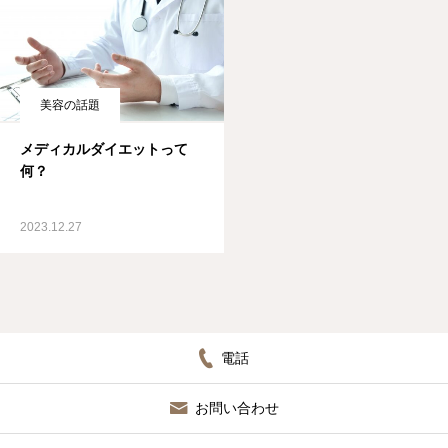
美容の話題
メディカルダイエットって
何？
2023.12.27
電話
お問い合わせ