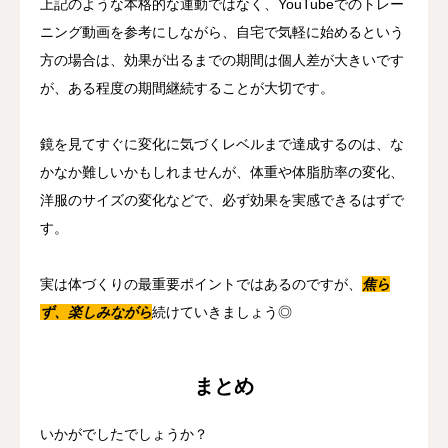
上記のような本格的な運動ではなく、YouTubeでのトレー
ニング動画を参考にしながら、自宅で気軽に始めるという
方の場合は、効果が出るまでの期間は個人差が大きいです
が、ある程度の期間継続することが大切です。
鏡を見てすぐに変化に気づくレベルまで達成するのは、な
かなか難しいかもしれませんが、体重や体脂肪率の変化、
洋服のサイズの変化などで、必ず効果を実感できるはずで
す。
実は体づくりの最重要ポイントではあるのですが、
焦ら
ず、楽しみながら
続けていきましょう◎
まとめ
いかがでしたでしょうか？