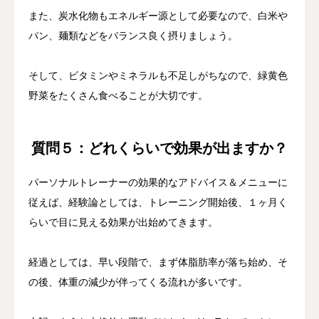
また、炭水化物もエネルギー源として必要なので、白米や
パン、麺類などをバランス良く摂りましょう。
そして、ビタミンやミネラルも不足しがちなので、緑黄色
野菜をたくさん食べることが大切です。
質問５：どれくらいで効果が出ますか？
パーソナルトレーナーの効果的なアドバイス＆メニューに
従えば、経験論としては、トレーニング開始後、１ヶ月く
らいで目に見える効果が出始めてきます。
経過としては、早い段階で、まず体脂肪率が落ち始め、そ
の後、体重の減少が伴ってくる流れが多いです。