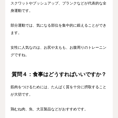
スクワットやプッシュアップ、プランクなどが代表的な全
身運動です。
部分運動では、気になる部位を集中的に鍛えることができ
ます。
女性に人気なのは、お尻や太もも、お腹周りのトレーニン
グですね。
質問４：食事はどうすればいいですか？
筋肉をつけるためには、たんぱく質を十分に摂取すること
が大切です。
鶏むね肉、魚、大豆製品などがおすすめです。