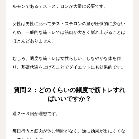
ルモンであるテストステロンが大量に必要です。
女性は男性に比べてテストステロンの量が圧倒的に少ない
ため、一般的な筋トレでは筋肉が大きく膨れ上がることは
ほとんどありません。
むしろ、適度な筋トレは女性らしい、しなやかな体を作
り、基礎代謝を上げることでダイエットにも効果的です。
質問２：どのくらいの頻度で筋トレすれ
ばいいですか？
週２〜３回が理想です。
毎日行うと筋肉が休む時間がなく、逆に効果が出にくくな