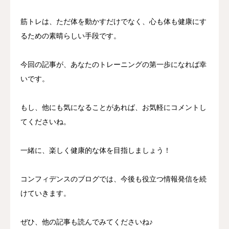
筋トレは、ただ体を動かすだけでなく、心も体も健康にす
るための素晴らしい手段です。
今回の記事が、あなたのトレーニングの第一歩になれば幸
いです。
もし、他にも気になることがあれば、お気軽にコメントし
てくださいね。
一緒に、楽しく健康的な体を目指しましょう！
コンフィデンスのブログでは、今後も役立つ情報発信を続
けていきます。
ぜひ、他の記事も読んでみてくださいね♪