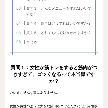
質問３：どんなメニューをすればいいで
すか？
質問４：食事はどうすればいいですか？
質問５：どれくらいで効果が出ますか？
まとめ
質問１：女性が筋トレをすると筋肉がつ
きすぎて、ゴツくなるって本当胃です
か？
いいえ、そんな事はありません。
女性が男性のように大きな筋肉をつけるためには、男性ホ