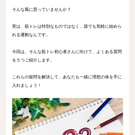
そんな風に思っていませんか？
実は、筋トレは特別なものではなく、誰でも気軽に始めら
れる運動なんです。
今回は、そんな筋トレ初心者さんに向けて、よくある質問
を５つご紹介します。
これらの疑問を解決して、あなたも一緒に理想の体を手に
入れましょう！