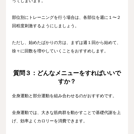
ってしまいます。
部位別にトレーニングを行う場合は、各部位を週に１〜２
回程度刺激するようにしましょう。
ただし、始めたばかりの方は、まずは週１回から始めて、
徐々に回数を増やしていくことをおすすめします。
質問３：どんなメニューをすればいいで
すか？
全身運動と部分運動を組み合わせるのがおすすめです。
全身運動では、大きな筋肉群を動かすことで基礎代謝を上
げ、効率よくカロリーを消費できます。