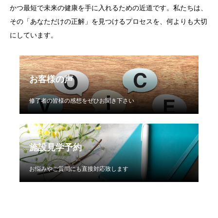
かつ最短で未来の健康を手に入れるための近道です。私たちは、
その「あなただけの正解」を見つけるプロセスを、何よりも大切
にしています。
お客様の声
修了者の皆様の感想をぜひお聞き下さい
施設見学予約
お悩みやご質問にも直接対応致します