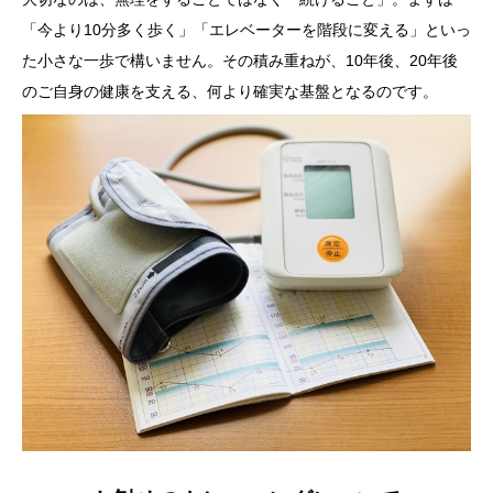
「今より10分多く歩く」「エレベーターを階段に変える」といっ
た小さな一歩で構いません。その積み重ねが、10年後、20年後
のご自身の健康を支える、何より確実な基盤となるのです。