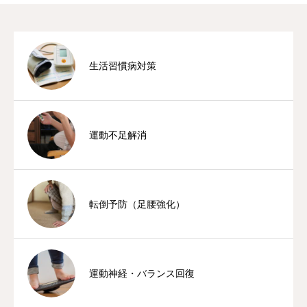
生活習慣病対策
運動不足解消
転倒予防（足腰強化）
運動神経・バランス回復