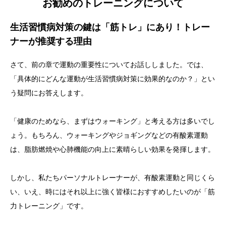
お勧めのトレーニングについて
生活習慣病対策の鍵は「筋トレ」にあり！トレー
ナーが推奨する理由
さて、前の章で運動の重要性についてお話ししました。では、
「具体的にどんな運動が生活習慣病対策に効果的なのか？」とい
う疑問にお答えします。
「健康のためなら、まずはウォーキング」と考える方は多いでし
ょう。もちろん、ウォーキングやジョギングなどの有酸素運動
は、脂肪燃焼や心肺機能の向上に素晴らしい効果を発揮します。
しかし、私たちパーソナルトレーナーが、有酸素運動と同じくら
い、いえ、時にはそれ以上に強く皆様におすすめしたいのが「筋
力トレーニング」です。