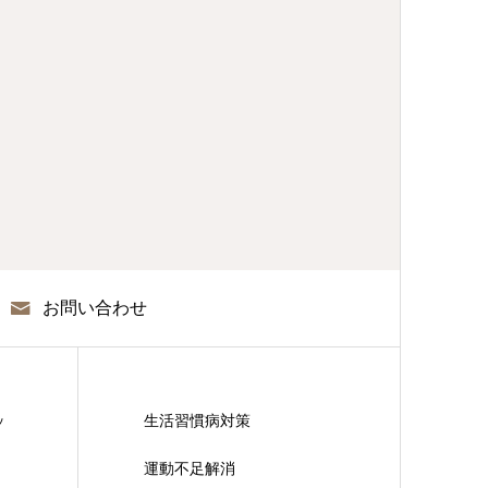
お問い合わせ
ッ
生活習慣病対策
運動不足解消