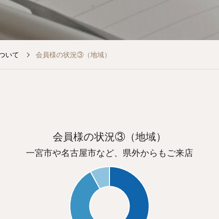
ついて
会員様の状況③（地域）