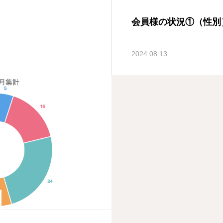
会員様の状況①（性別
2024.08.13