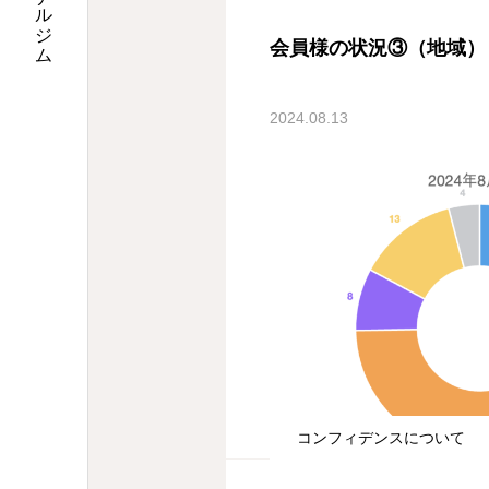
会員様の状況③（地域）
2024.08.13
コンフィデンスについて