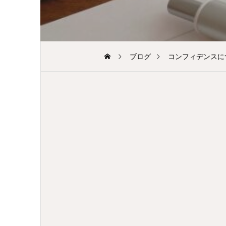
ブログ
コンフィデンスに