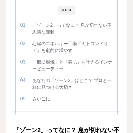
CLOSE
「ゾーン2」ってなに？ 息が切れない不
思議な運動
心臓のエネルギー工場「ミトコンドリ
ア」を劇的に増やす
「脂肪燃焼」と「美肌」を叶えるインナ
ービューティー
あなたの「ゾーン2」はどこ？ プロと一
緒に見つける大切さ
さいごに
「ゾーン2」ってなに？ 息が切れない不