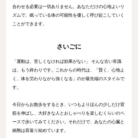
合わせる必要は一切ありません。あなただけの心地よいリ
ズムで、眠っている体の可能性を優しく呼び起こしていく
ことができます。
さいごに
「運動は、苦しくなければ効果がない」 そんな古い常識
は、もう終わりです。これからの時代は、「賢く、心地よ
く、体を労わりながら強くなる」のが最先端のスタイルで
す。
今日からお散歩をするとき、いつもよりほんの少しだけ背
筋を伸ばし、大好きな人とおしゃべりを楽しむくらいのペ
ースで歩いてみてください。それだけで、あなたの心臓と
細胞は若返り始めています。