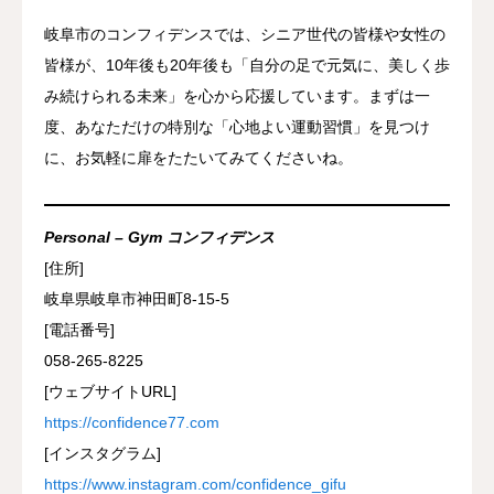
岐阜市のコンフィデンスでは、シニア世代の皆様や女性の
皆様が、10年後も20年後も「自分の足で元気に、美しく歩
み続けられる未来」を心から応援しています。まずは一
度、あなただけの特別な「心地よい運動習慣」を見つけ
に、お気軽に扉をたたいてみてくださいね。
Personal – Gym コンフィデンス
[住所]
岐阜県岐阜市神田町8-15-5
[電話番号]
058-265-8225
[ウェブサイトURL]
https://confidence77.com
[インスタグラム]
https://www.instagram.com/confidence_gifu