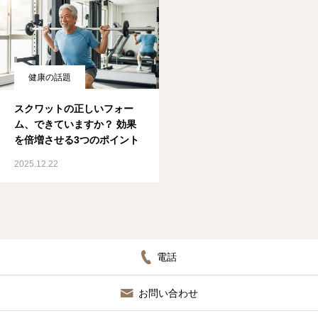
健康の話題
スクワットの正しいフォー
ム、できていますか？ 効果
を倍増させる3つのポイント
2025.12.22
電話
お問い合わせ