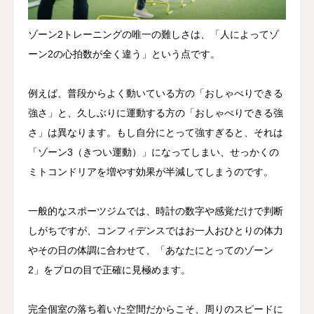
ゾーン2トレーニングの唯一の難しさは、「人によってゾ
ーン2の心拍数が全く違う」という点です。
例えば、普段からよく動いている方の「おしゃべりできる
強さ」と、久しぶりに運動する方の「おしゃべりできる強
さ」は異なります。もし自分にとって強すぎると、それは
「ゾーン3（きつい運動）」になってしまい、せっかくの
ミトコンドリアを増やす効果が半減してしまうのです。
一般的なスポーツジムでは、時計の数字や感覚だけで判断
しがちですが、コンフィデンスではお一人おひとりの体力
やその日の体調に合わせて、「あなたにとってのゾーン
2」をプロの目で正確に見極めます。
完全個室の落ち着いた空間だからこそ、周りのスピードに