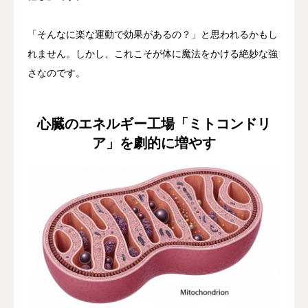
「そんなに楽な運動で効果があるの？」と思われるかもし
れません。しかし、これこそが体に魔法をかける絶妙な強
さなのです。
心臓のエネルギー工場「ミトコンドリ
ア」を劇的に増やす