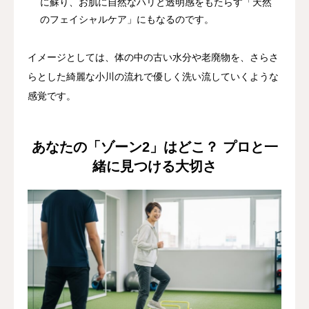
に蘇り、お肌に自然なハリと透明感をもたらす「天然
のフェイシャルケア」にもなるのです。
イメージとしては、体の中の古い水分や老廃物を、さらさ
らとした綺麗な小川の流れで優しく洗い流していくような
感覚です。
あなたの「ゾーン2」はどこ？ プロと一
緒に見つける大切さ