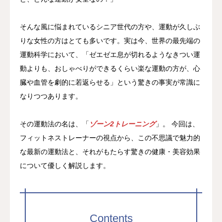
そんな風に悩まれているシニア世代の方や、運動が久しぶ
りな女性の方はとても多いです。実は今、世界の最先端の
運動科学において、「ゼエゼエ息が切れるようなきつい運
動よりも、おしゃべりができるくらい楽な運動の方が、心
臓や血管を劇的に若返らせる」という驚きの事実が常識に
なりつつあります。
その運動法の名は、「
ゾーン2トレーニング
」。 今回は、
フィットネストレーナーの視点から、この不思議で魅力的
な最新の運動法と、それがもたらす驚きの健康・美容効果
について優しく解説します。
Contents