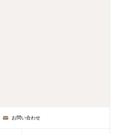
お問い合わせ