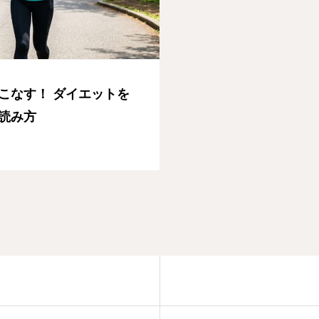
こなす！ ダイエットを
読み方