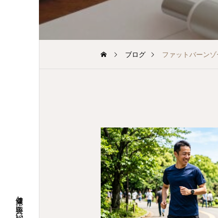
ブログ
ファットバーンゾ