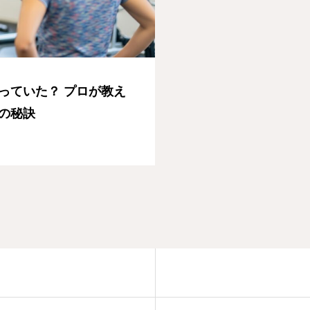
っていた？ プロが教え
の秘訣