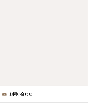
お問い合わせ