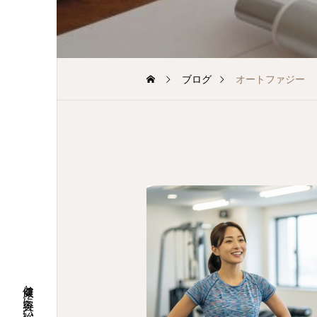
ブログ
オートファジー